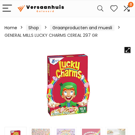
0
Home
Shop
Graanproducten and muesli
GENERAL MILLS LUCKY CHARMS CEREAL 297 GR