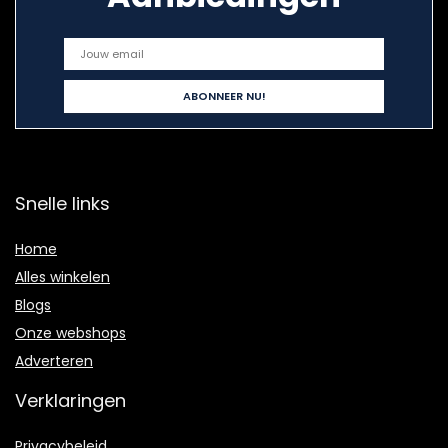
Snelle links
Home
Alles winkelen
Blogs
Onze webshops
Adverteren
Verklaringen
Privacybeleid