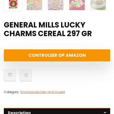
GENERAL MILLS LUCKY
CHARMS CEREAL 297 GR
CONTROLEER OP AMAZON
Category:
Graanproducten and muesli
Description