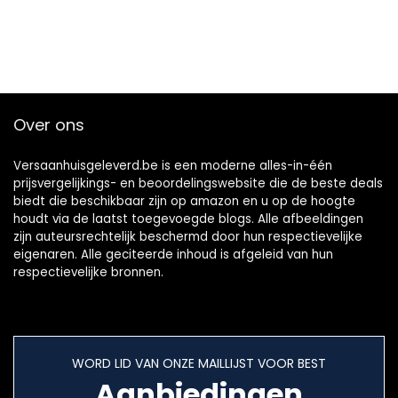
Over ons
Versaanhuisgeleverd.be is een moderne alles-in-één
prijsvergelijkings- en beoordelingswebsite die de beste deals
biedt die beschikbaar zijn op amazon en u op de hoogte
houdt via de laatst toegevoegde blogs. Alle afbeeldingen
zijn auteursrechtelijk beschermd door hun respectievelijke
eigenaren. Alle geciteerde inhoud is afgeleid van hun
respectievelijke bronnen.
WORD LID VAN ONZE MAILLIJST VOOR BEST
Aanbiedingen