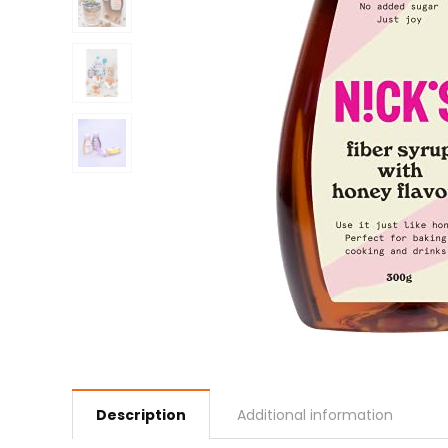
Description
Additional information