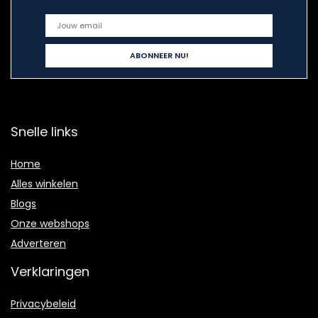
Snelle links
Home
Alles winkelen
Blogs
Onze webshops
Adverteren
Verklaringen
Privacybeleid