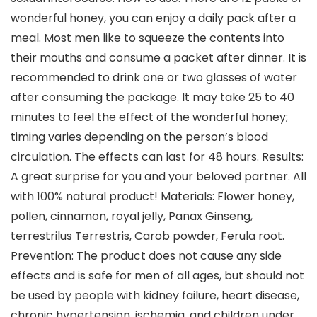
wonderful honey, you can enjoy a daily pack after a
meal. Most men like to squeeze the contents into
their mouths and consume a packet after dinner. It is
recommended to drink one or two glasses of water
after consuming the package. It may take 25 to 40
minutes to feel the effect of the wonderful honey;
timing varies depending on the person’s blood
circulation. The effects can last for 48 hours. Results:
A great surprise for you and your beloved partner. All
with 100% natural product! Materials: Flower honey,
pollen, cinnamon, royal jelly, Panax Ginseng,
terrestrilus Terrestris, Carob powder, Ferula root.
Prevention: The product does not cause any side
effects and is safe for men of all ages, but should not
be used by people with kidney failure, heart disease,
chronic hypertension, ischemia. and children under