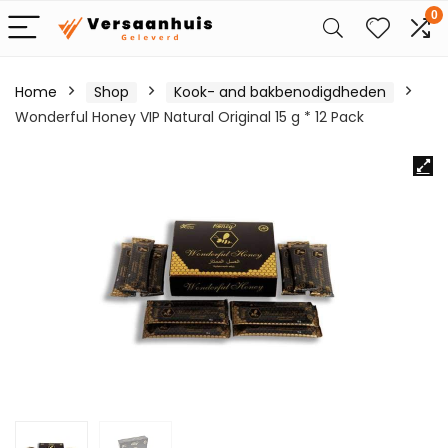
0
Home
Shop
Kook- and bakbenodigdheden
Wonderful Honey VIP Natural Original 15 g * 12 Pack