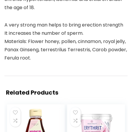
the age of 18.
A very strong man helps to bring erection strength
It increases the number of sperm.
Materials: Flower honey, pollen, cinnamon, royal jelly,
Panax Ginseng, terrestrilus Terrestris, Carob powder,
Ferula root.
Related Products