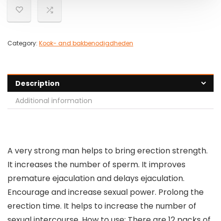
Category:
Kook- and bakbenodigdheden
Description
Additional information
A very strong man helps to bring erection strength.
It increases the number of sperm. It improves
premature ejaculation and delays ejaculation.
Encourage and increase sexual power. Prolong the
erection time. It helps to increase the number of
sexual intercourse. How to use: There are 12 packs of