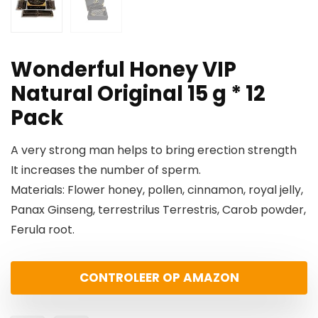
Wonderful Honey VIP
Natural Original 15 g * 12
Pack
A very strong man helps to bring erection strength
It increases the number of sperm.
Materials: Flower honey, pollen, cinnamon, royal jelly,
Panax Ginseng, terrestrilus Terrestris, Carob powder,
Ferula root.
CONTROLEER OP AMAZON