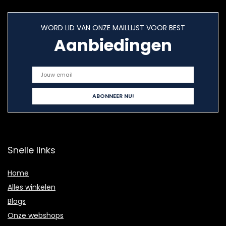
WORD LID VAN ONZE MAILLIJST VOOR BEST
Aanbiedingen
Snelle links
Home
Alles winkelen
Blogs
Onze webshops