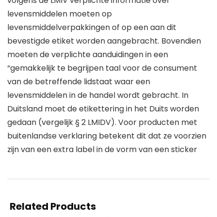
volgens de LMIV verplichte informatie over
levensmiddelen moeten op
levensmiddelverpakkingen of op een aan dit
bevestigde etiket worden aangebracht. Bovendien
moeten de verplichte aanduidingen in een
“gemakkelijk te begrijpen taal voor de consument
van de betreffende lidstaat waar een
levensmiddelen in de handel wordt gebracht. In
Duitsland moet de etikettering in het Duits worden
gedaan (vergelijk § 2 LMIDV). Voor producten met
buitenlandse verklaring betekent dit dat ze voorzien
zijn van een extra label in de vorm van een sticker
Related Products