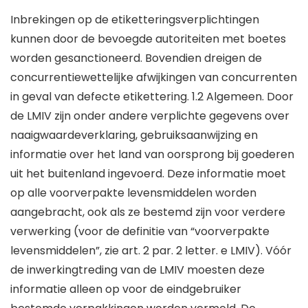
Inbrekingen op de etiketteringsverplichtingen
kunnen door de bevoegde autoriteiten met boetes
worden gesanctioneerd. Bovendien dreigen de
concurrentiewettelijke afwijkingen van concurrenten
in geval van defecte etikettering. 1.2 Algemeen. Door
de LMIV zijn onder andere verplichte gegevens over
naaigwaardeverklaring, gebruiksaanwijzing en
informatie over het land van oorsprong bij goederen
uit het buitenland ingevoerd. Deze informatie moet
op alle voorverpakte levensmiddelen worden
aangebracht, ook als ze bestemd zijn voor verdere
verwerking (voor de definitie van “voorverpakte
levensmiddelen”, zie art. 2 par. 2 letter. e LMIV). Vóór
de inwerkingtreding van de LMIV moesten deze
informatie alleen op voor de eindgebruiker