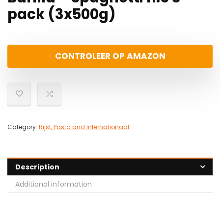
pack (3x500g)
CONTROLEER OP AMAZON
Category:
Rijst, Pasta and Internationaal
Description
Additional information