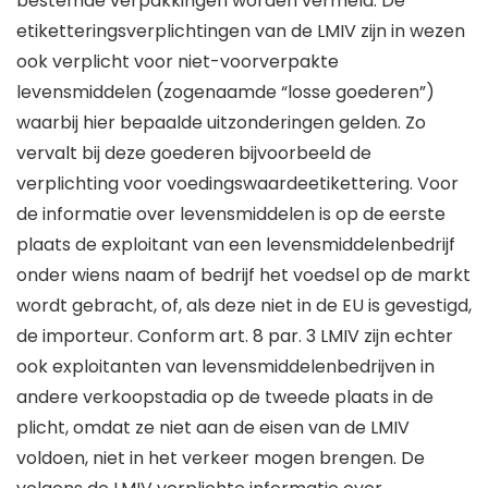
bestemde verpakkingen worden vermeld. De
etiketteringsverplichtingen van de LMIV zijn in wezen
ook verplicht voor niet-voorverpakte
levensmiddelen (zogenaamde “losse goederen”)
waarbij hier bepaalde uitzonderingen gelden. Zo
vervalt bij deze goederen bijvoorbeeld de
verplichting voor voedingswaardeetikettering. Voor
de informatie over levensmiddelen is op de eerste
plaats de exploitant van een levensmiddelenbedrijf
onder wiens naam of bedrijf het voedsel op de markt
wordt gebracht, of, als deze niet in de EU is gevestigd,
de importeur. Conform art. 8 par. 3 LMIV zijn echter
ook exploitanten van levensmiddelenbedrijven in
andere verkoopstadia op de tweede plaats in de
plicht, omdat ze niet aan de eisen van de LMIV
voldoen, niet in het verkeer mogen brengen. De