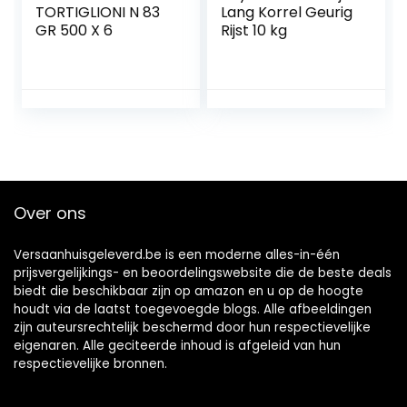
TORTIGLIONI N 83
Lang Korrel Geurig
GR 500 X 6
Rijst 10 kg
Over ons
Versaanhuisgeleverd.be is een moderne alles-in-één
prijsvergelijkings- en beoordelingswebsite die de beste deals
biedt die beschikbaar zijn op amazon en u op de hoogte
houdt via de laatst toegevoegde blogs. Alle afbeeldingen
zijn auteursrechtelijk beschermd door hun respectievelijke
eigenaren. Alle geciteerde inhoud is afgeleid van hun
respectievelijke bronnen.