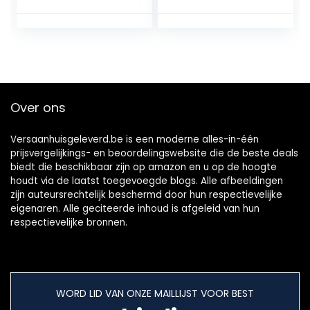
Hot Chicken & 5-
pack Carbonara
Over ons
Versaanhuisgeleverd.be is een moderne alles-in-één
prijsvergelijkings- en beoordelingswebsite die de beste deals
biedt die beschikbaar zijn op amazon en u op de hoogte
houdt via de laatst toegevoegde blogs. Alle afbeeldingen
zijn auteursrechtelijk beschermd door hun respectievelijke
eigenaren. Alle geciteerde inhoud is afgeleid van hun
respectievelijke bronnen.
WORD LID VAN ONZE MAILLIJST VOOR BEST