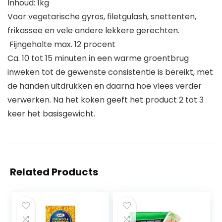
Inhoud: 1kg
Voor vegetarische gyros, filetgulash, snettenten,
frikassee en vele andere lekkere gerechten.
​ Fijngehalte max. 12 procent
Ca. 10 tot 15 minuten in een warme groentbrug
inweken tot de gewenste consistentie is bereikt, met
de handen uitdrukken en daarna hoe vlees verder
verwerken. Na het koken geeft het product 2 tot 3
keer het basisgewicht.
Related Products