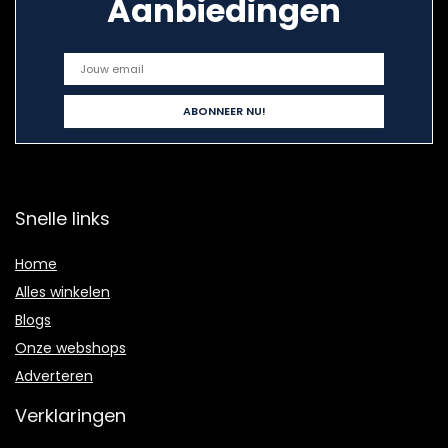
Aanbiedingen
Snelle links
Home
Alles winkelen
Blogs
Onze webshops
Adverteren
Verklaringen