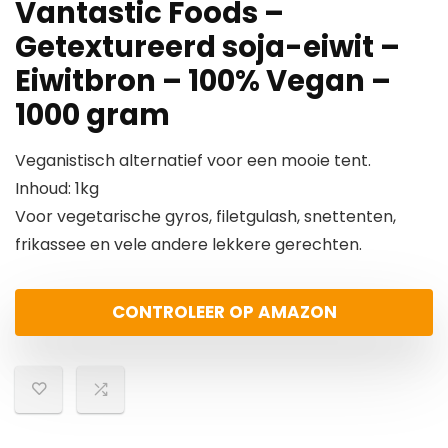
Vantastic Foods –
Getextureerd soja-eiwit –
Eiwitbron – 100% Vegan –
1000 gram
Veganistisch alternatief voor een mooie tent.
Inhoud: 1kg
Voor vegetarische gyros, filetgulash, snettenten,
frikassee en vele andere lekkere gerechten.
CONTROLEER OP AMAZON