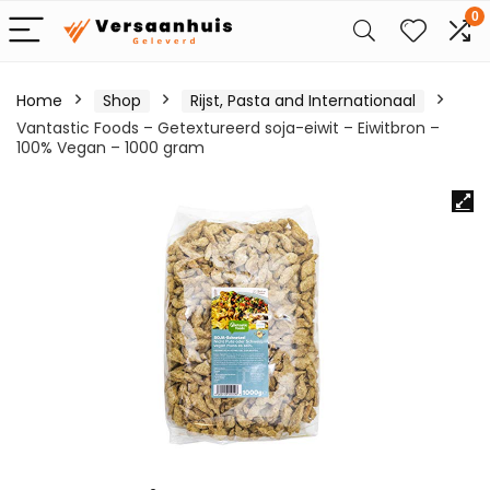
0
Home
Shop
Rijst, Pasta and Internationaal
Vantastic Foods – Getextureerd soja-eiwit – Eiwitbron –
100% Vegan – 1000 gram